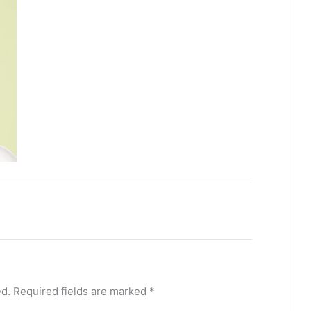
ed.
Required fields are marked
*