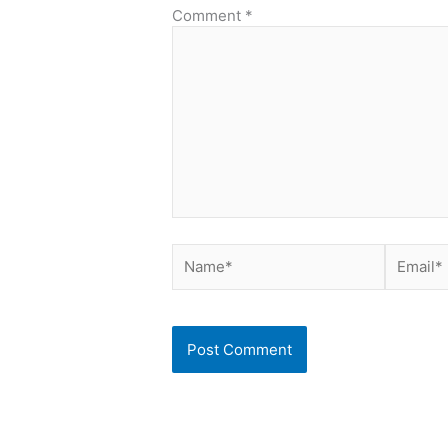
Comment
*
Name*
Email*