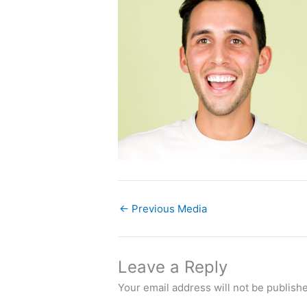
←
Previous Media
Leave a Reply
Your email address will not be publish