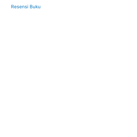
Resensi Buku