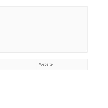
Website