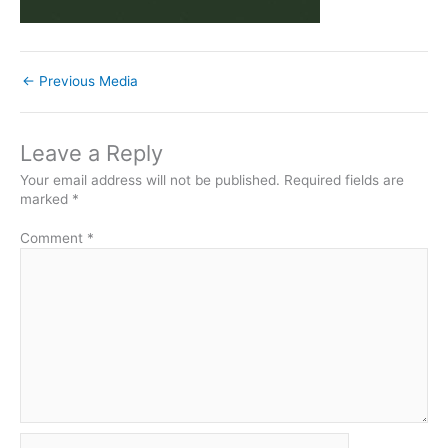
←
Previous Media
Leave a Reply
Your email address will not be published.
Required fields are
marked
*
Comment
*
Name*