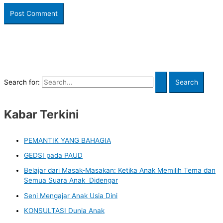
Search for:
Kabar Terkini
PEMANTIK YANG BAHAGIA
GEDSI pada PAUD
Belajar dari Masak-Masakan: Ketika Anak Memilih Tema dan
Semua Suara Anak Didengar
Seni Mengajar Anak Usia Dini
KONSULTASI Dunia Anak