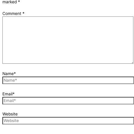
marked
*
Comment
*
Name*
Email*
Website