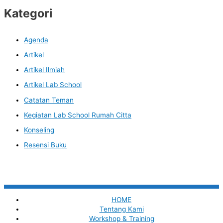
Kategori
Agenda
Artikel
Artikel Ilmiah
Artikel Lab School
Catatan Teman
Kegiatan Lab School Rumah Citta
Konseling
Resensi Buku
HOME
Tentang Kami
Workshop & Training