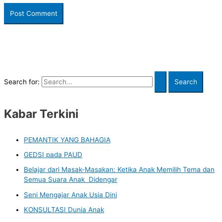
Search for:
Kabar Terkini
PEMANTIK YANG BAHAGIA
GEDSI pada PAUD
Belajar dari Masak-Masakan: Ketika Anak Memilih Tema dan
Semua Suara Anak Didengar
Seni Mengajar Anak Usia Dini
KONSULTASI Dunia Anak