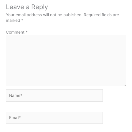
Leave a Reply
Your email address will not be published.
Required fields are
marked
*
Comment
*
Name*
Email*