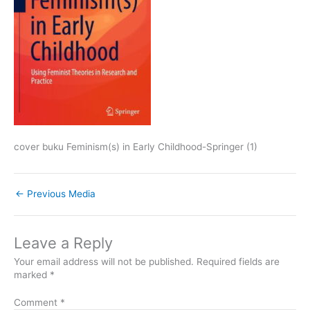
cover buku Feminism(s) in Early Childhood-Springer (1)
←
Previous Media
Leave a Reply
Your email address will not be published.
Required fields are
marked
*
Comment
*