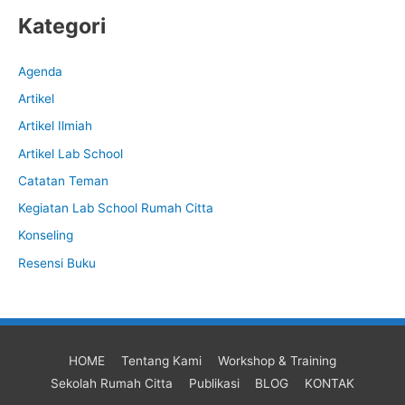
Kategori
Agenda
Artikel
Artikel Ilmiah
Artikel Lab School
Catatan Teman
Kegiatan Lab School Rumah Citta
Konseling
Resensi Buku
HOME
Tentang Kami
Workshop & Training
Sekolah Rumah Citta
Publikasi
BLOG
KONTAK