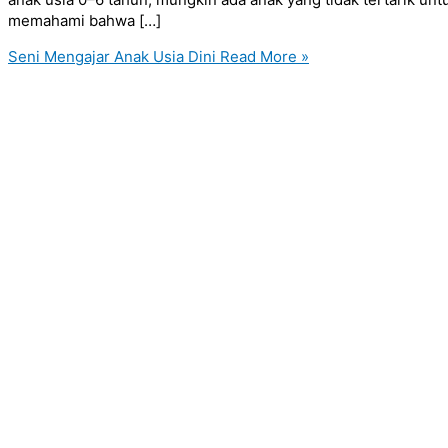
memahami bahwa […]
Seni Mengajar Anak Usia Dini
Read More »