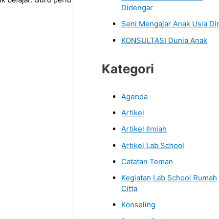
Didengar
Seni Mengajar Anak Usia Di
KONSULTASI Dunia Anak
Kategori
Agenda
Artikel
Artikel Ilmiah
Artikel Lab School
Catatan Teman
Kegiatan Lab School Rumah
Citta
Konseling