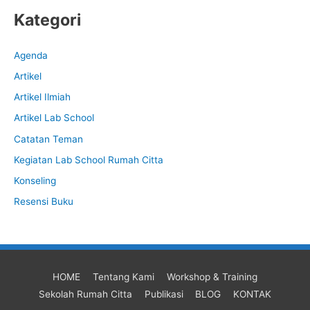
Kategori
Agenda
Artikel
Artikel Ilmiah
Artikel Lab School
Catatan Teman
Kegiatan Lab School Rumah Citta
Konseling
Resensi Buku
HOME
Tentang Kami
Workshop & Training
Sekolah Rumah Citta
Publikasi
BLOG
KONTAK