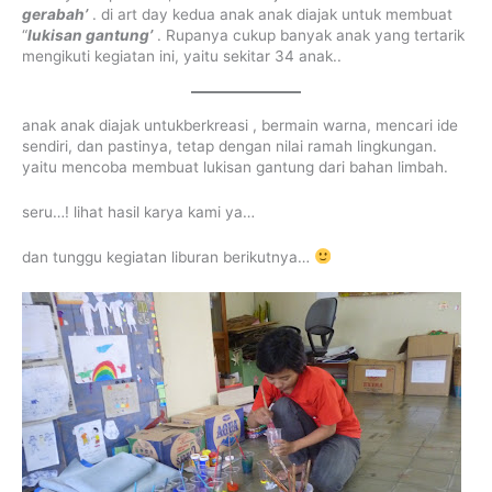
gerabah’
. di art day kedua anak anak diajak untuk membuat
“
lukisan gantung’
. Rupanya cukup banyak anak yang tertarik
mengikuti kegiatan ini, yaitu sekitar 34 anak..
anak anak diajak untukberkreasi , bermain warna, mencari ide
sendiri, dan pastinya, tetap dengan nilai ramah lingkungan.
yaitu mencoba membuat lukisan gantung dari bahan limbah.
seru…! lihat hasil karya kami ya…
dan tunggu kegiatan liburan berikutnya…