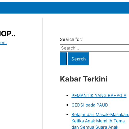
OP..
Search for:
ent
Kabar Terkini
PEMANTIK YANG BAHAGIA
GEDSI pada PAUD
Belajar dari Masak-Masakan
Ketika Anak Memilih Tema
dan Semua Suara Anak