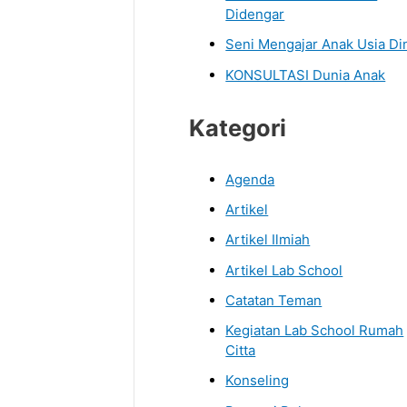
Didengar
Seni Mengajar Anak Usia Di
KONSULTASI Dunia Anak
Kategori
Agenda
Artikel
Artikel Ilmiah
Artikel Lab School
Catatan Teman
Kegiatan Lab School Rumah
Citta
Konseling