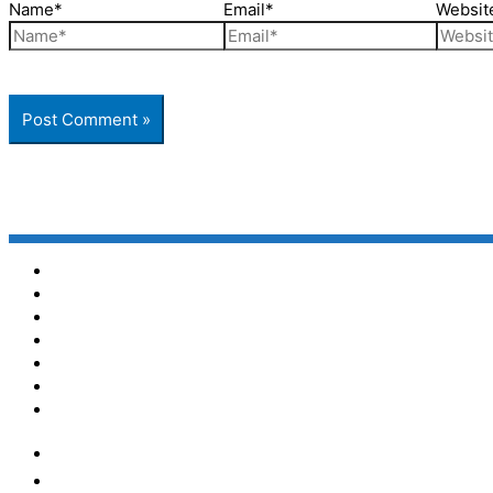
Name*
Email*
Websit