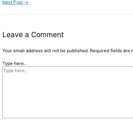
Next Post
→
Leave a Comment
Your email address will not be published.
Required fields are
Type here..