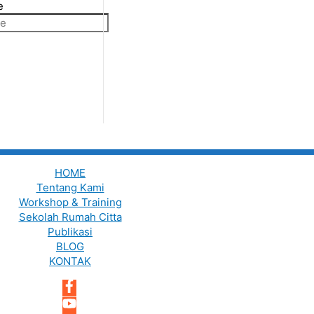
e
HOME
Tentang Kami
Workshop & Training
Sekolah Rumah Citta
Publikasi
BLOG
KONTAK