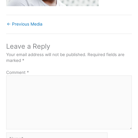
←
Previous Media
Leave a Reply
Your email address will not be published.
Required fields are
marked
*
Comment
*
Name*