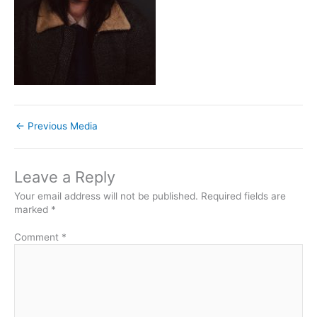
←
Previous Media
Leave a Reply
Your email address will not be published.
Required fields are
marked
*
Comment
*