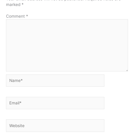
marked
*
Comment
*
Name*
Email*
Website