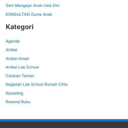
Seni Mengajar Anak Usia Dini
r
:
KONSULTASI Dunia Anak
Kategori
Agenda
Artikel
Artikel Ilmiah
Artikel Lab School
Catatan Teman
Kegiatan Lab School Rumah Citta
Konseling
Resensi Buku