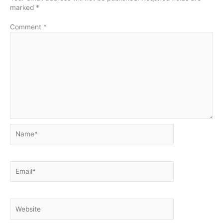
marked
*
Comment
*
Name*
Email*
Website