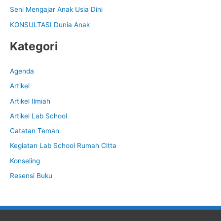
Seni Mengajar Anak Usia Dini
r
:
KONSULTASI Dunia Anak
Kategori
Agenda
Artikel
Artikel Ilmiah
Artikel Lab School
Catatan Teman
Kegiatan Lab School Rumah Citta
Konseling
Resensi Buku