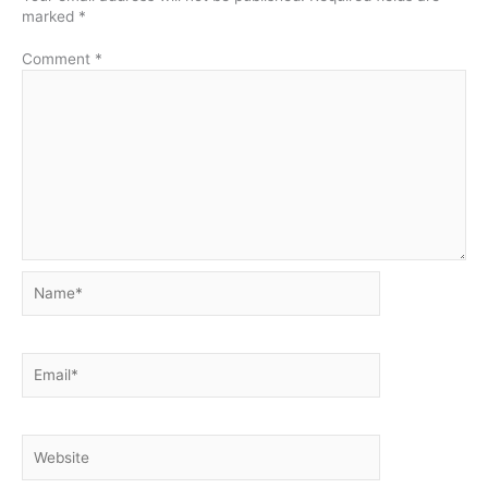
marked
*
Comment
*
Name*
Email*
Website