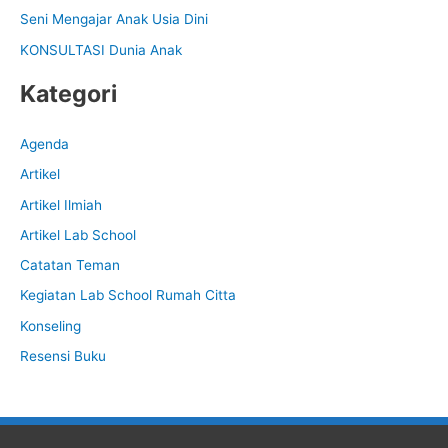
Seni Mengajar Anak Usia Dini
r
:
KONSULTASI Dunia Anak
Kategori
Agenda
Artikel
Artikel Ilmiah
Artikel Lab School
Catatan Teman
Kegiatan Lab School Rumah Citta
Konseling
Resensi Buku