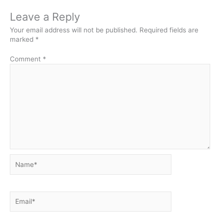
Leave a Reply
Your email address will not be published.
Required fields are
marked
*
Comment
*
Name*
Email*