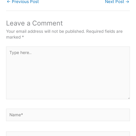
←
Previous Post
Next Post
→
Leave a Comment
Your email address will not be published.
Required fields are
marked
*
Type
here..
Name*
Email*