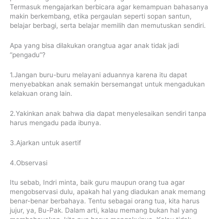
Termasuk mengajarkan berbicara agar kemampuan bahasanya
makin berkembang, etika pergaulan seperti sopan santun,
belajar berbagi, serta belajar memilih dan memutuskan sendiri.
Apa yang bisa dilakukan orangtua agar anak tidak jadi
“pengadu”?
1.Jangan buru-buru melayani aduannya karena itu dapat
menyebabkan anak semakin bersemangat untuk mengadukan
kelakuan orang lain.
2.Yakinkan anak bahwa dia dapat menyelesaikan sendiri tanpa
harus mengadu pada ibunya.
3.Ajarkan untuk asertif
4.Observasi
Itu sebab, Indri minta, baik guru maupun orang tua agar
mengobservasi dulu, apakah hal yang diadukan anak memang
benar-benar berbahaya. Tentu sebagai orang tua, kita harus
jujur, ya, Bu-Pak. Dalam arti, kalau memang bukan hal yang