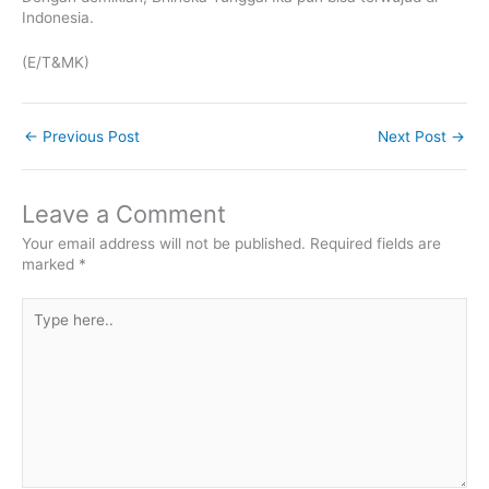
Indonesia.
(E/T&MK)
←
Previous Post
Next Post
→
Leave a Comment
Your email address will not be published.
Required fields are
marked
*
Type
here..