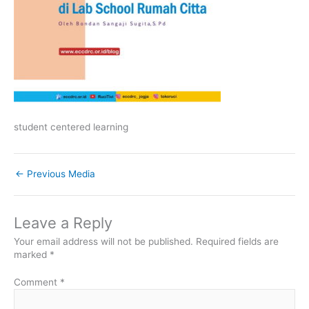
student centered learning
←
Previous Media
Leave a Reply
Your email address will not be published.
Required fields are
marked
*
Comment
*