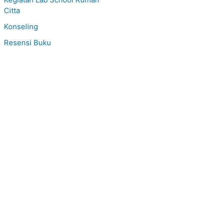
Citta
Konseling
Resensi Buku