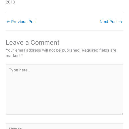
2010
←
Previous Post
Next Post
→
Leave a Comment
Your email address will not be published.
Required fields are
marked
*
Type
here..
Name*