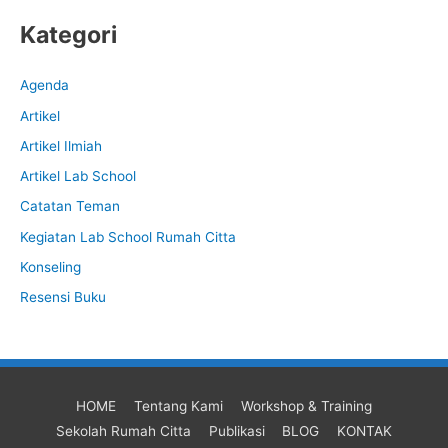
Kategori
Agenda
Artikel
Artikel Ilmiah
Artikel Lab School
Catatan Teman
Kegiatan Lab School Rumah Citta
Konseling
Resensi Buku
HOME
Tentang Kami
Workshop & Training
Sekolah Rumah Citta
Publikasi
BLOG
KONTAK