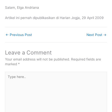
Salam, Elga Andriana
Artikel ini pernah dipublikasikan di Harian Jogja, 29 April 2009
←
Previous Post
Next Post
→
Leave a Comment
Your email address will not be published.
Required fields are
marked
*
Type
here..